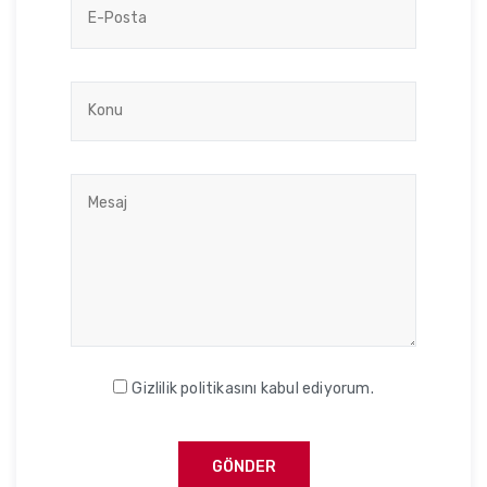
Gizlilik politikasını kabul ediyorum.
GÖNDER