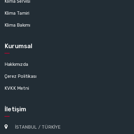
Klima Servisi
Klima Tamiri
Klima Bakımı
Kurumsal
Hakkımızda
Çerez Politikası
KVKK Metni
İletişim
İSTANBUL / TÜRKİYE