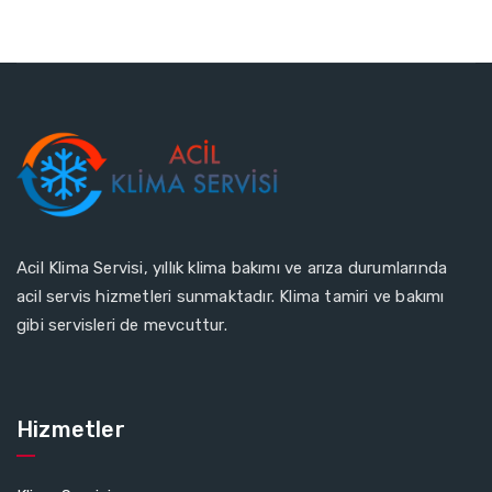
Acil Klima Servisi, yıllık klima bakımı ve arıza durumlarında
acil servis hizmetleri sunmaktadır. Klima tamiri ve bakımı
gibi servisleri de mevcuttur.
Hizmetler