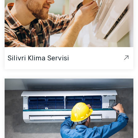
Silivri Klima Servisi