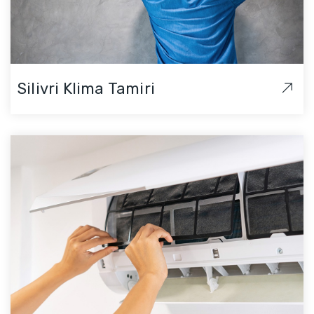
Silivri Klima Tamiri