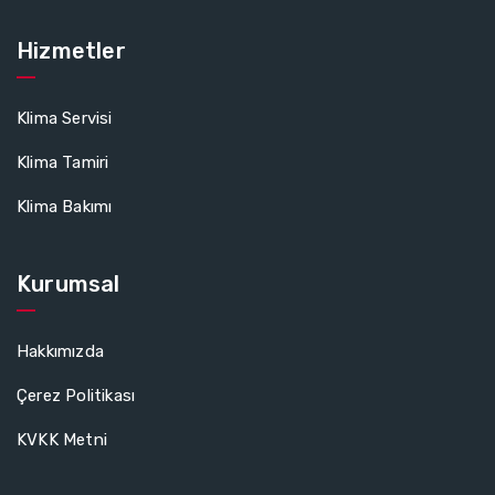
Hizmetler
Klima Servisi
Klima Tamiri
Klima Bakımı
Kurumsal
Hakkımızda
Çerez Politikası
KVKK Metni