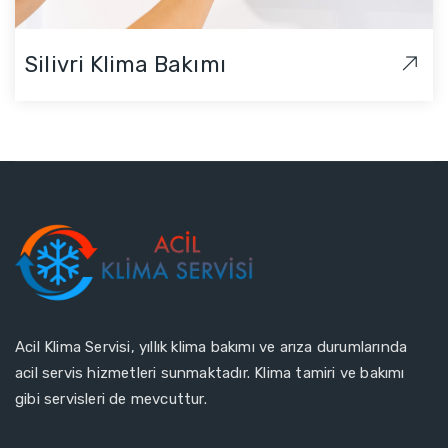
Silivri Klima Bakımı
Acil Klima Servisi, yıllık klima bakımı ve arıza durumlarında
acil servis hizmetleri sunmaktadır. Klima tamiri ve bakımı
gibi servisleri de mevcuttur.